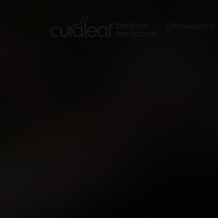
Dla pacjenta